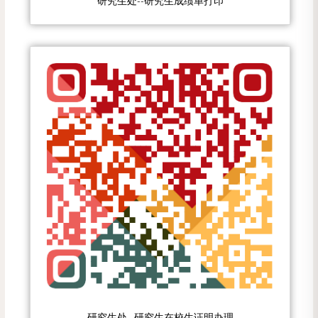
研究生处--研究生成绩单打印
研究生处--研究生在校生证明办理