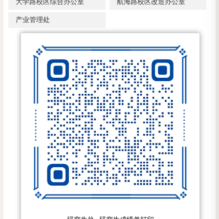
大学路校区综合办公室
航海路校区改造办公室
产业管理处