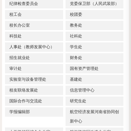
纪律检查委员会
党委保卫部（人民武装部）
校工会
校团委
校长办公室
教务处
科技处
社科处
人事处（教师发展中心）
学生处
招生就业处
财务处
审计处
国有资产管理处
实验室与设备管理处
基建处
校友联络发展处
信息管理中心
国际合作与交流处
研究生处
学报编辑部
航空经济发展河南省协同创
新中心