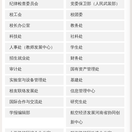
纪律检查委员会
党委保卫部（人民武装部）
校工会
校团委
校长办公室
教务处
科技处
社科处
人事处（教师发展中心）
学生处
招生就业处
财务处
审计处
国有资产管理处
实验室与设备管理处
基建处
校友联络发展处
信息管理中心
国际合作与交流处
研究生处
学报编辑部
航空经济发展河南省协同创
新中心