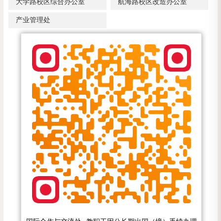
大学路校区综合办公室
航海路校区改造办公室
产业管理处