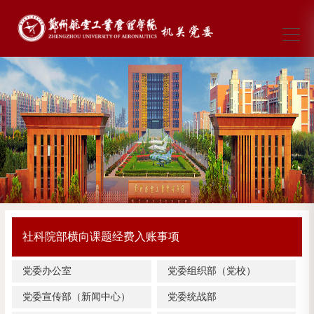
社科院部横向课题经费入账事项
党委办公室
党委组织部（党校）
党委宣传部（新闻中心）
党委统战部