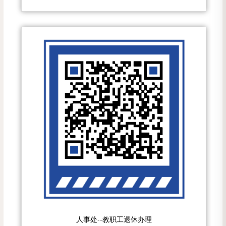
人事处--教职工退休办理