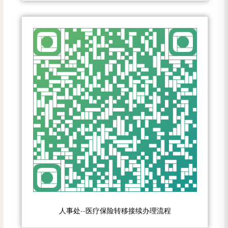
人事处--医疗保险转移接续办理流程