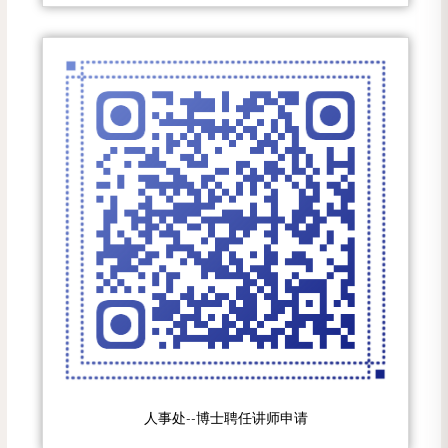
人事处--博士聘任讲师申请