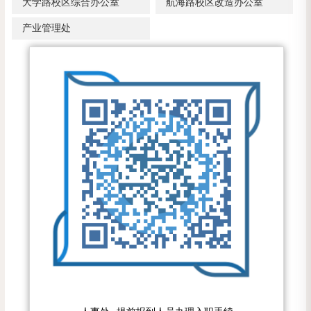
大学路校区综合办公室
航海路校区改造办公室
产业管理处