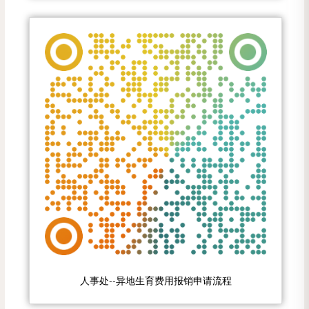
人事处--异地生育费用报销申请流程