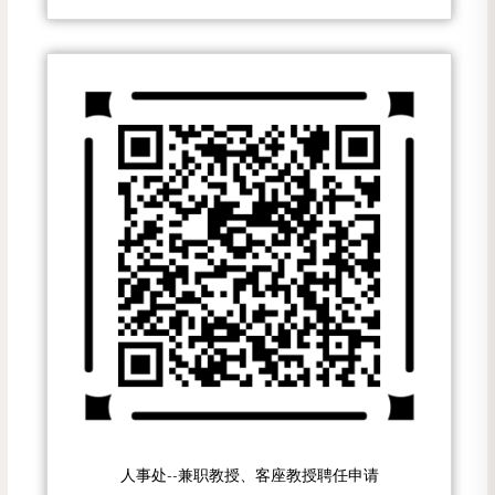
人事处--兼职教授、客座教授聘任申请