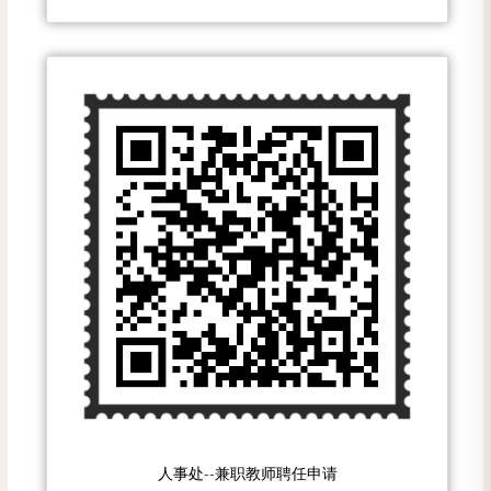
人事处--兼职教师聘任申请