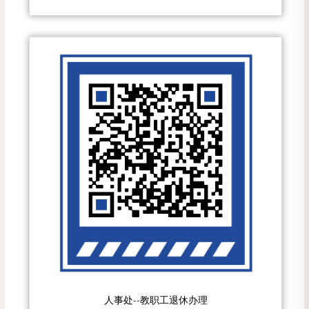
人事处--教职工退休办理