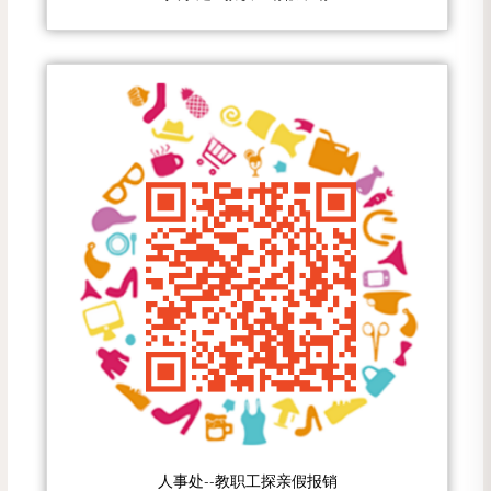
人事处--教职工探亲假报销