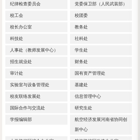
纪律检查委员会
党委保卫部（人民武装部）
校工会
校团委
校长办公室
教务处
科技处
社科处
人事处（教师发展中心）
学生处
招生就业处
财务处
审计处
国有资产管理处
实验室与设备管理处
基建处
校友联络发展处
信息管理中心
国际合作与交流处
研究生处
学报编辑部
航空经济发展河南省协同创
新中心