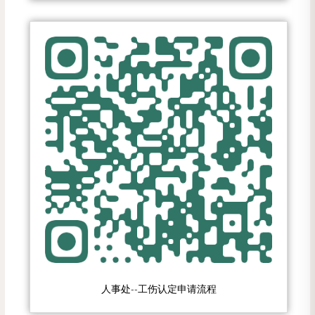
人事处--工伤认定申请流程