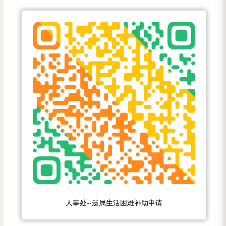
人事处--遗属生活困难补助申请