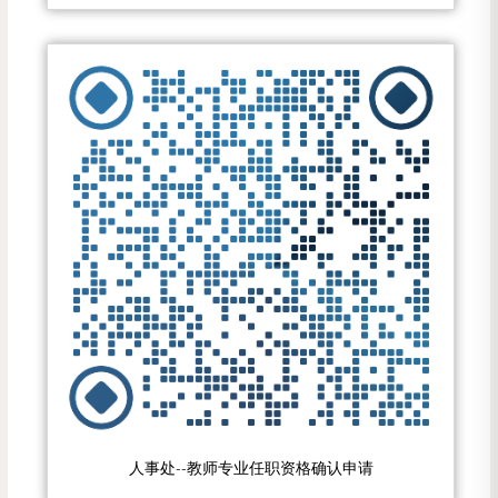
人事处--教师专业任职资格确认申请