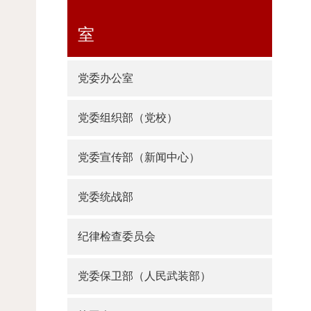
室
党委办公室
党委组织部（党校）
党委宣传部（新闻中心）
党委统战部
纪律检查委员会
党委保卫部（人民武装部）