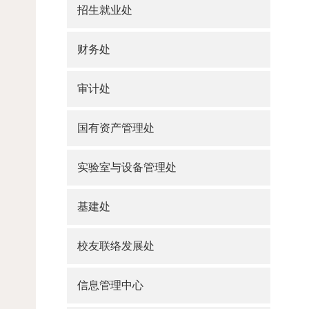
招生就业处
财务处
审计处
国有资产管理处
实验室与设备管理处
基建处
校友联络发展处
信息管理中心