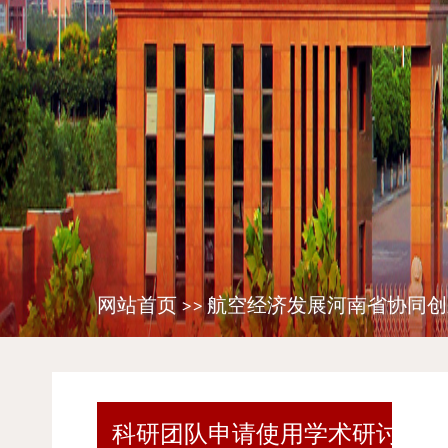
网站首页
>>
航空经济发展河南省协同创
科研团队申请使用学术研讨