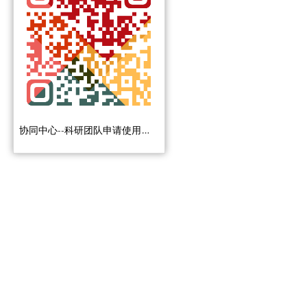
协同中心--科研团队申请使用学术研讨室事项办事流程