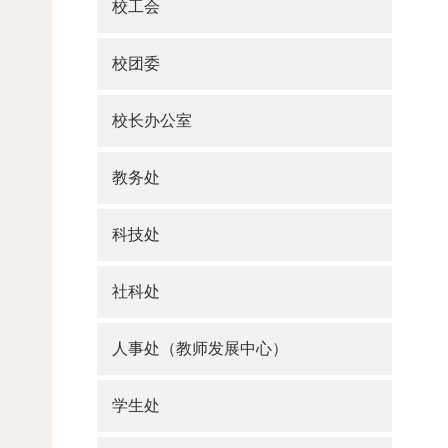
校工会
校团委
校长办公室
教务处
科技处
社科处
人事处（教师发展中心）
学生处