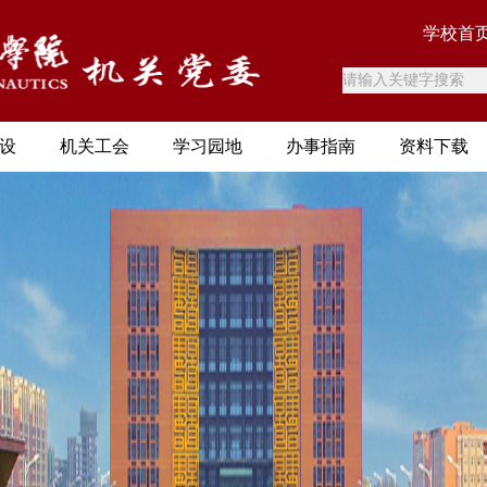
学校首
设
机关工会
学习园地
办事指南
资料下载