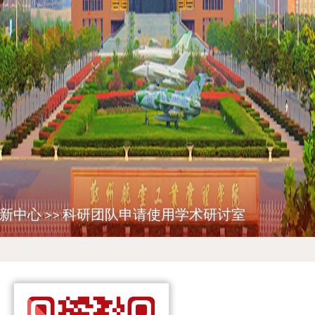
新中心
>>
科研团队申请使用学术研讨室