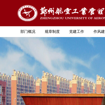
部门概况
规章制度
党建工作
作风建