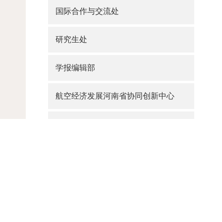
国际合作与交流处
研究生处
学报编辑部
航空经济发展河南省协同创新中心
大学路校区综合办公室
航海路校区改造办公室
产业管理处