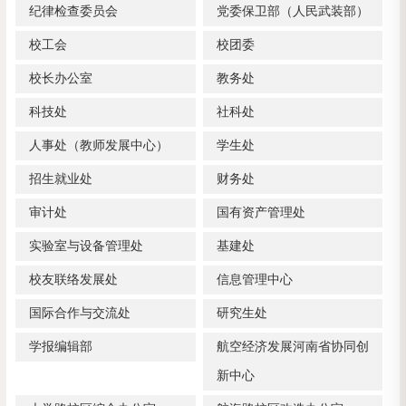
纪律检查委员会
党委保卫部（人民武装部）
校工会
校团委
校长办公室
教务处
科技处
社科处
人事处（教师发展中心）
学生处
招生就业处
财务处
审计处
国有资产管理处
实验室与设备管理处
基建处
校友联络发展处
信息管理中心
国际合作与交流处
研究生处
学报编辑部
航空经济发展河南省协同创
新中心