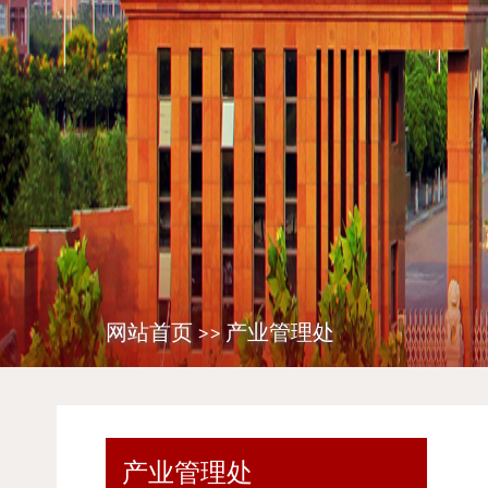
网站首页
>>
产业管理处
产业管理处