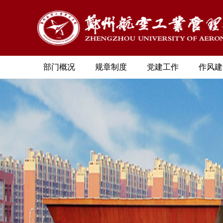
部门概况
规章制度
党建工作
作风建