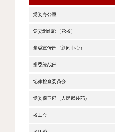
党委办公室
党委组织部（党校）
党委宣传部（新闻中心）
党委统战部
纪律检查委员会
党委保卫部（人民武装部）
校工会
校团委