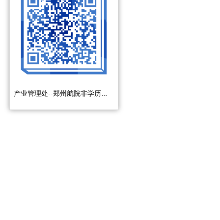
产业管理处--郑州航院非学历教育办学项目申报表