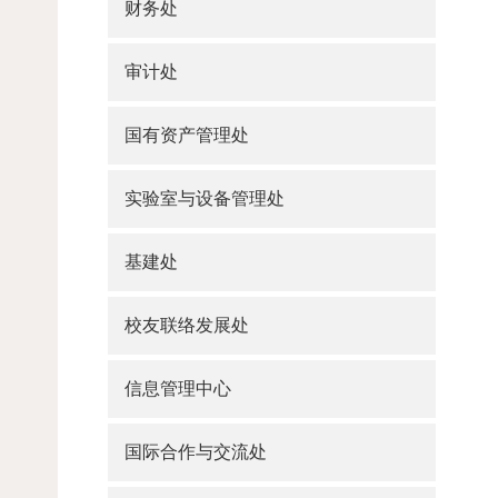
财务处
审计处
国有资产管理处
实验室与设备管理处
基建处
校友联络发展处
信息管理中心
国际合作与交流处