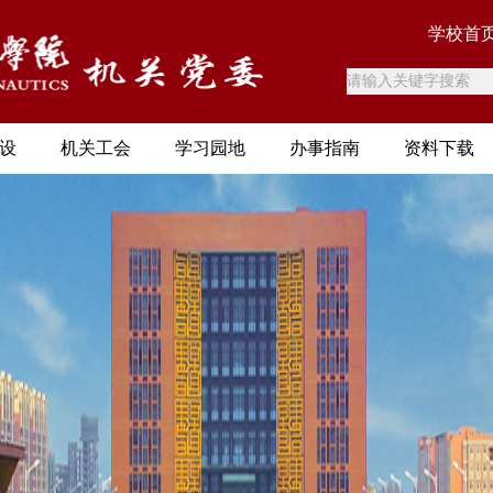
学校首
设
机关工会
学习园地
办事指南
资料下载