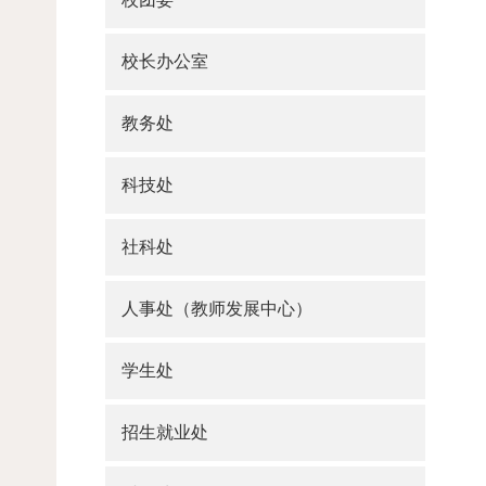
校长办公室
教务处
科技处
社科处
人事处（教师发展中心）
学生处
招生就业处