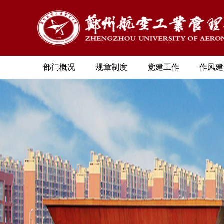
部门概况
规章制度
党建工作
作风建