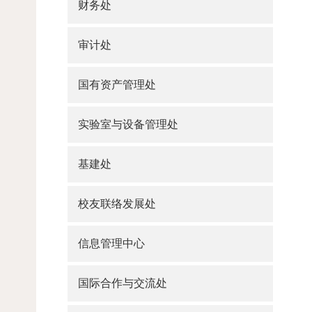
财务处
审计处
国有资产管理处
实验室与设备管理处
基建处
校友联络发展处
信息管理中心
国际合作与交流处