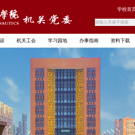
学校首
设
机关工会
学习园地
办事指南
资料下载