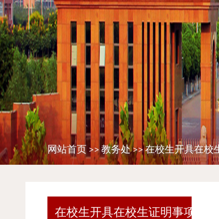
网站首页
>>
教务处
>>
在校生开具在校
在校生开具在校生证明事项