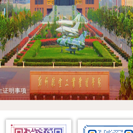
生证明事项