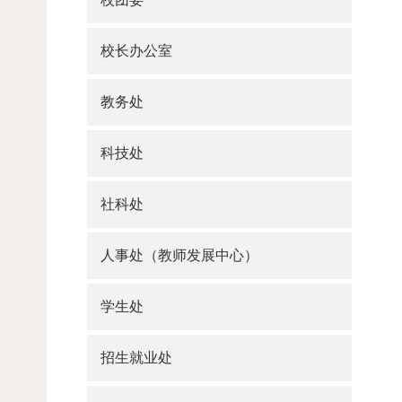
校长办公室
教务处
科技处
社科处
人事处（教师发展中心）
学生处
招生就业处