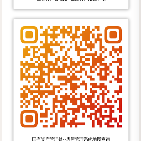
国有资产管理处--房屋管理系统地图查询