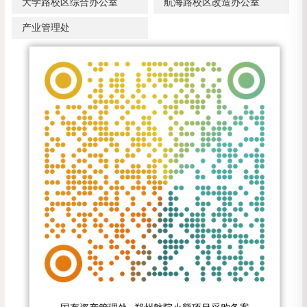
大学路校区综合办公室
航海路校区改造办公室
产业管理处