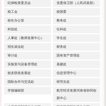
纪律检查委员会
党委保卫部（人民武装部）
校工会
校团委
校长办公室
教务处
科技处
社科处
人事处（教师发展中心）
学生处
招生就业处
财务处
审计处
国有资产管理处
实验室与设备管理处
基建处
校友联络发展处
信息管理中心
国际合作与交流处
研究生处
学报编辑部
航空经济发展河南省协同创
新中心