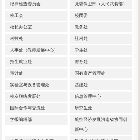
纪律检查委员会
党委保卫部（人民武装部）
校工会
校团委
校长办公室
教务处
科技处
社科处
人事处（教师发展中心）
学生处
招生就业处
财务处
审计处
国有资产管理处
实验室与设备管理处
基建处
校友联络发展处
信息管理中心
国际合作与交流处
研究生处
学报编辑部
航空经济发展河南省协同创
新中心