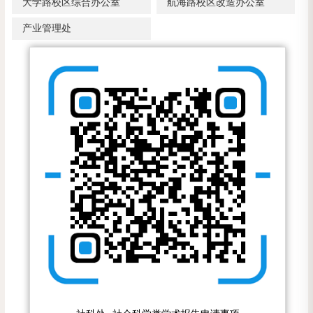
大学路校区综合办公室
航海路校区改造办公室
产业管理处