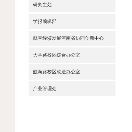
研究生处
学报编辑部
航空经济发展河南省协同创新中心
大学路校区综合办公室
航海路校区改造办公室
产业管理处