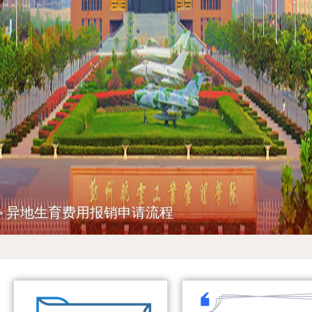
>
异地生育费用报销申请流程