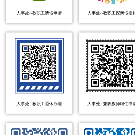
人事处--教职工请假申请
人事处--教职工探亲假报
人事处--教职工退休办理
人事处--兼职教师聘任申