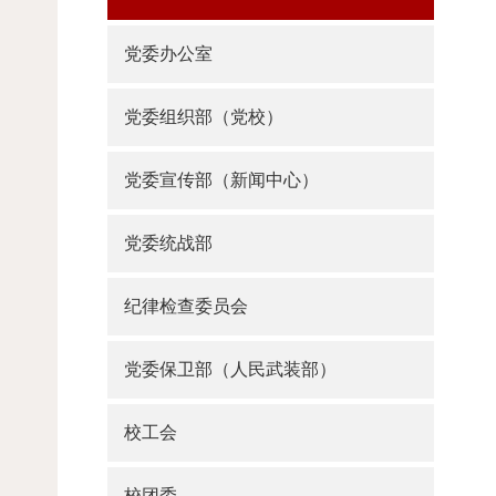
党委办公室
党委组织部（党校）
党委宣传部（新闻中心）
党委统战部
纪律检查委员会
党委保卫部（人民武装部）
校工会
校团委