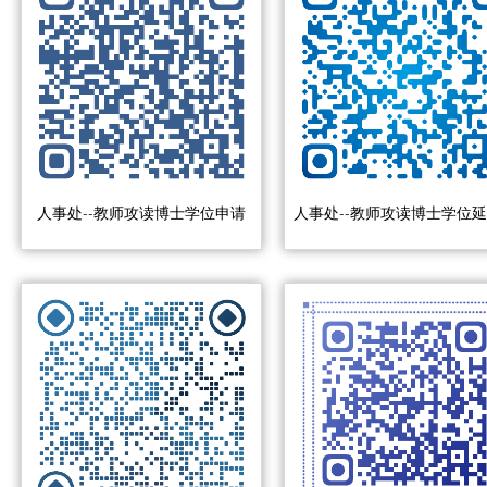
人事处--教师攻读博士学位申请