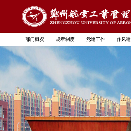
部门概况
规章制度
党建工作
作风建