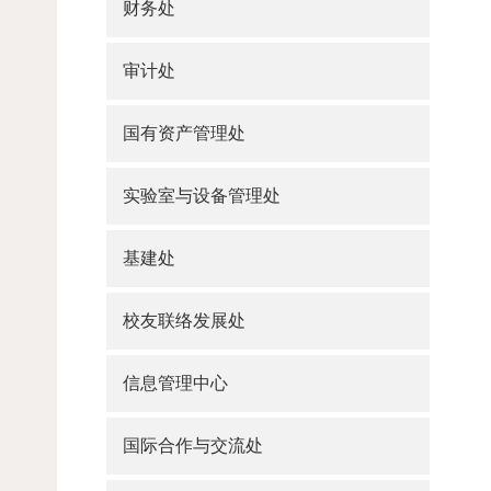
财务处
审计处
国有资产管理处
实验室与设备管理处
基建处
校友联络发展处
信息管理中心
国际合作与交流处