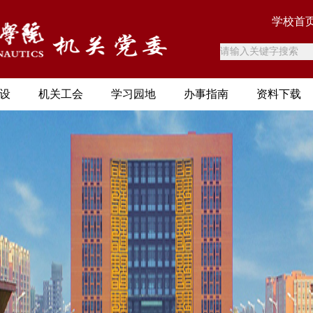
学校首
设
机关工会
学习园地
办事指南
资料下载