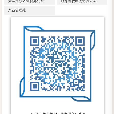
大学路校区综合办公室
航海路校区改造办公室
产业管理处