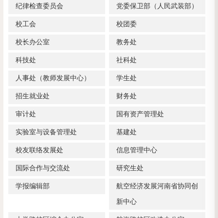
纪律检查委员会
党委保卫部（人民武装部）
校工会
校团委
校长办公室
教务处
科技处
社科处
人事处（教师发展中心）
学生处
招生就业处
财务处
审计处
国有资产管理处
实验室与设备管理处
基建处
校友联络发展处
信息管理中心
国际合作与交流处
研究生处
学报编辑部
航空经济发展河南省协同创
新中心