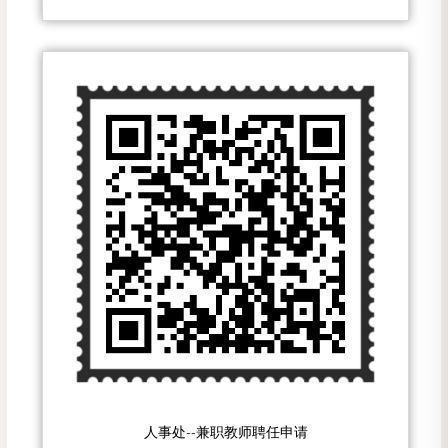
人事处--兼职教师聘任申请