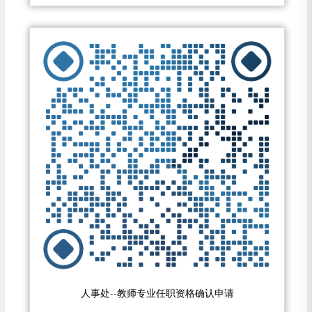
人事处--教师专业任职资格确认申请