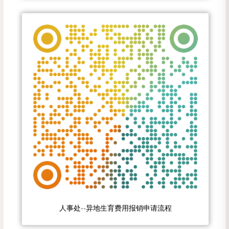
人事处--异地生育费用报销申请流程