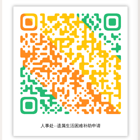
人事处--遗属生活困难补助申请