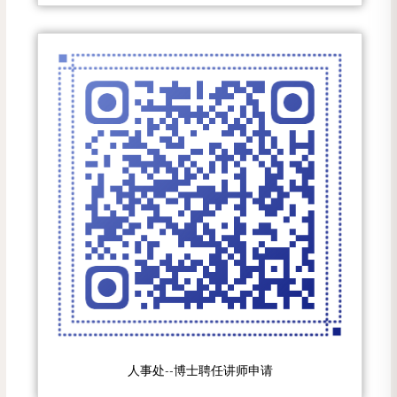
人事处--博士聘任讲师申请