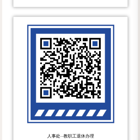
人事处--教职工退休办理