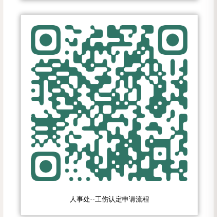
人事处--工伤认定申请流程