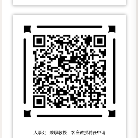
人事处--兼职教授、客座教授聘任申请