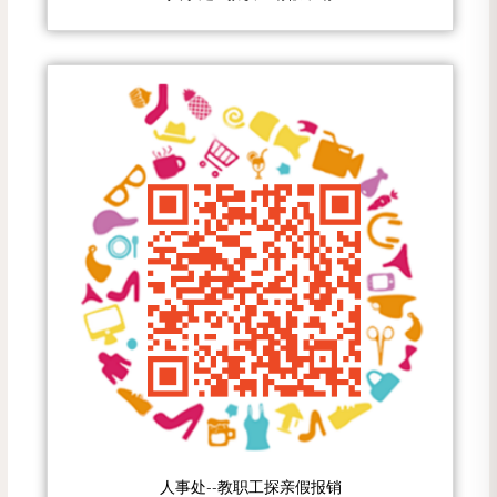
人事处--教职工探亲假报销