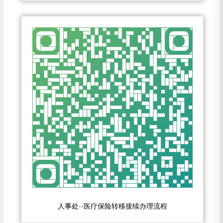
人事处--医疗保险转移接续办理流程