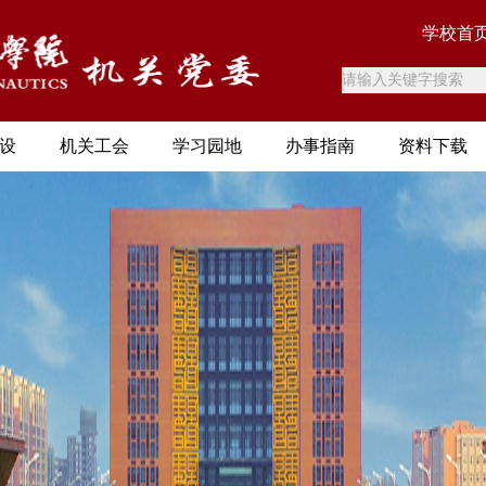
学校首
设
机关工会
学习园地
办事指南
资料下载