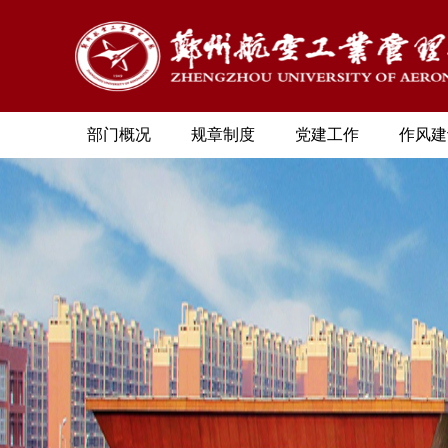
部门概况
规章制度
党建工作
作风建