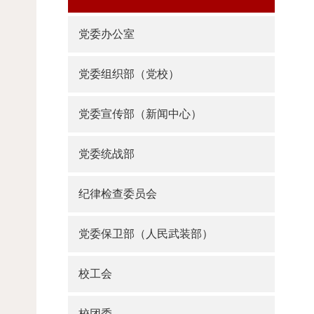
党委办公室
党委组织部（党校）
党委宣传部（新闻中心）
党委统战部
纪律检查委员会
党委保卫部（人民武装部）
校工会
校团委