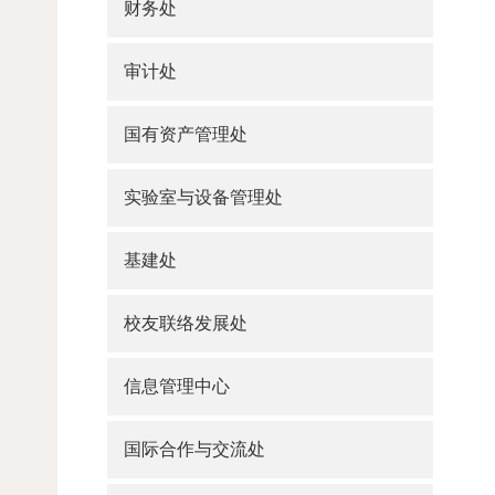
财务处
审计处
国有资产管理处
实验室与设备管理处
基建处
校友联络发展处
信息管理中心
国际合作与交流处