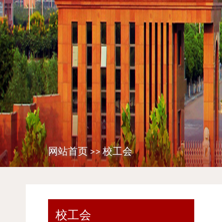
网站首页
>>
校工会
校工会