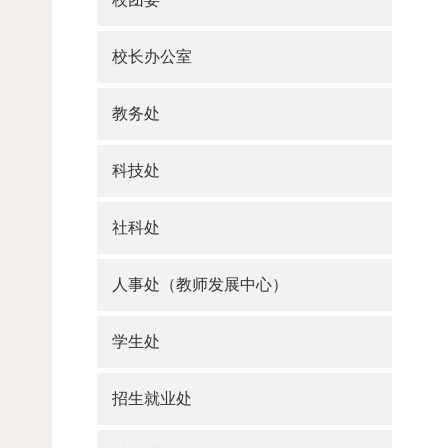
校长办公室
教务处
科技处
社科处
人事处（教师发展中心）
学生处
招生就业处