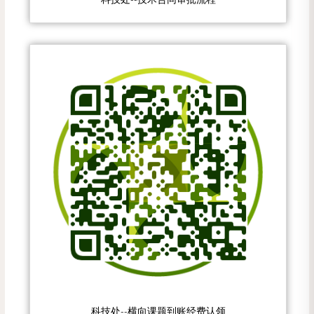
科技处--横向课题到账经费认领