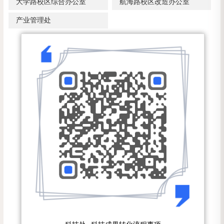
大学路校区综合办公室
航海路校区改造办公室
产业管理处