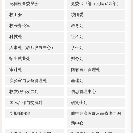
纪律检查委员会
党委保卫部（人民武装部）
校工会
校团委
校长办公室
教务处
科技处
社科处
人事处（教师发展中心）
学生处
招生就业处
财务处
审计处
国有资产管理处
实验室与设备管理处
基建处
校友联络发展处
信息管理中心
国际合作与交流处
研究生处
学报编辑部
航空经济发展河南省协同创
新中心