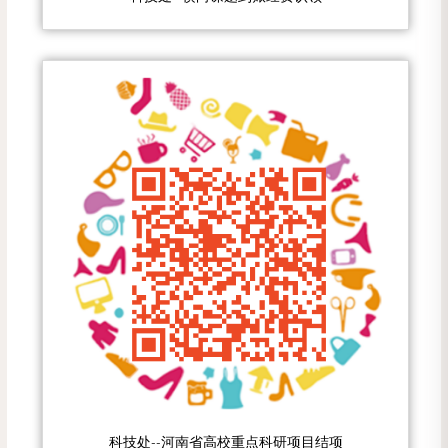
科技处--河南省高校重点科研项目结项