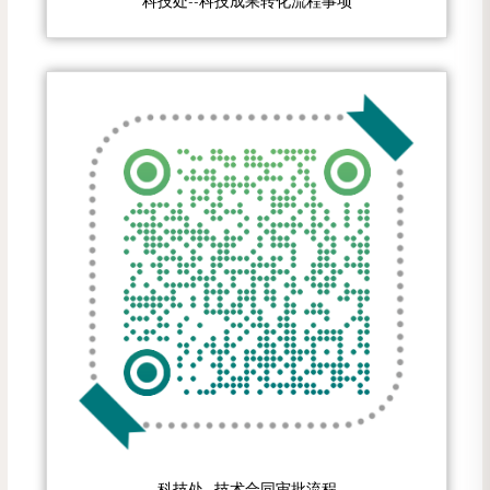
科技处--科技成果转化流程事项
科技处--技术合同审批流程