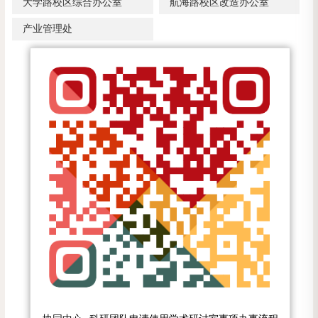
大学路校区综合办公室
航海路校区改造办公室
产业管理处