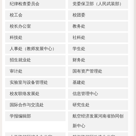
纪律检查委员会
党委保卫部（人民武装部）
校工会
校团委
校长办公室
教务处
科技处
社科处
人事处（教师发展中心）
学生处
招生就业处
财务处
审计处
国有资产管理处
实验室与设备管理处
基建处
校友联络发展处
信息管理中心
国际合作与交流处
研究生处
学报编辑部
航空经济发展河南省协同创
新中心