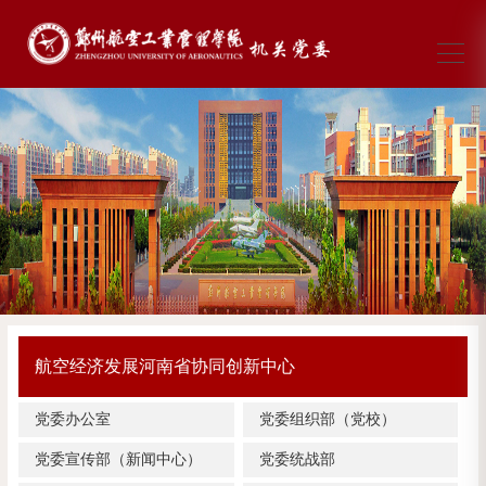
航空经济发展河南省协同创新中心
党委办公室
党委组织部（党校）
党委宣传部（新闻中心）
党委统战部