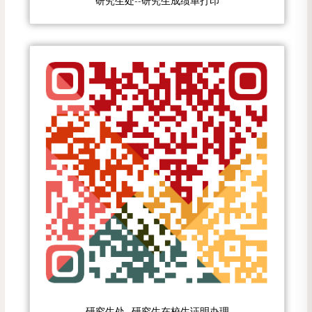
研究生处--研究生成绩单打印
研究生处--研究生在校生证明办理