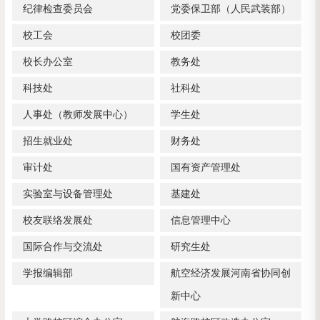
纪律检查委员会
党委保卫部（人民武装部）
校工会
校团委
校长办公室
教务处
科技处
社科处
人事处（教师发展中心）
学生处
招生就业处
财务处
审计处
国有资产管理处
实验室与设备管理处
基建处
校友联络发展处
信息管理中心
国际合作与交流处
研究生处
学报编辑部
航空经济发展河南省协同创
新中心