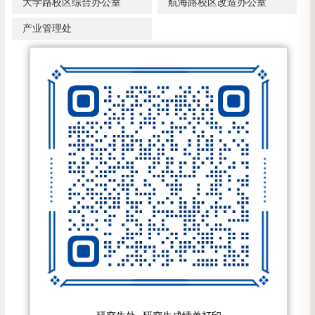
大学路校区综合办公室
航海路校区改造办公室
产业管理处