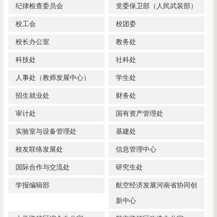
纪律检查委员会
党委保卫部（人民武装部）
校工会
校团委
校长办公室
教务处
科技处
社科处
人事处（教师发展中心）
学生处
招生就业处
财务处
审计处
国有资产管理处
实验室与设备管理处
基建处
校友联络发展处
信息管理中心
国际合作与交流处
研究生处
学报编辑部
航空经济发展河南省协同创
新中心