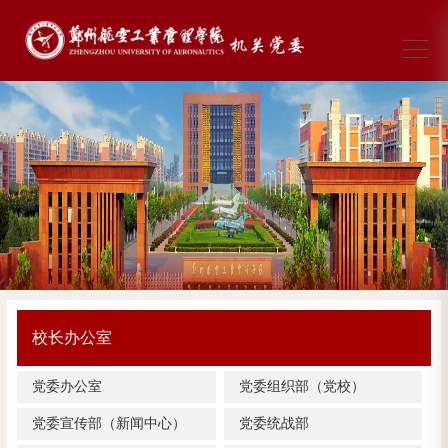
校长办公室
党委办公室
党委组织部（党校）
党委宣传部（新闻中心）
党委统战部