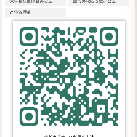
大学路校区综合办公室
航海路校区改造办公室
产业管理处