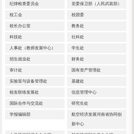
纪律检查委员会
党委保卫部（人民武装部）
校工会
校团委
校长办公室
教务处
科技处
社科处
人事处（教师发展中心）
学生处
招生就业处
财务处
审计处
国有资产管理处
实验室与设备管理处
基建处
校友联络发展处
信息管理中心
国际合作与交流处
研究生处
学报编辑部
航空经济发展河南省协同创
新中心