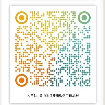
人事处--异地生育费用报销申请流程