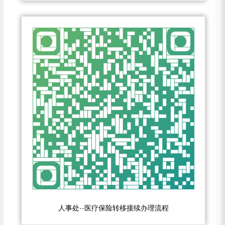
人事处--医疗保险转移接续办理流程