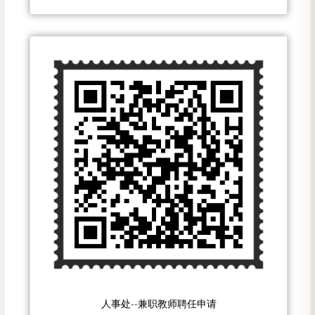
人事处--兼职教师聘任申请