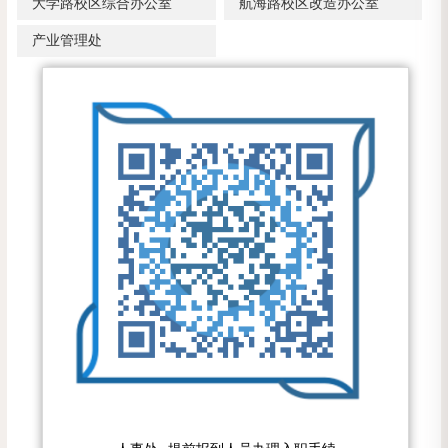
大学路校区综合办公室
航海路校区改造办公室
产业管理处