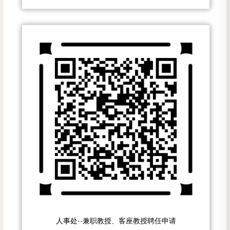
人事处--兼职教授、客座教授聘任申请