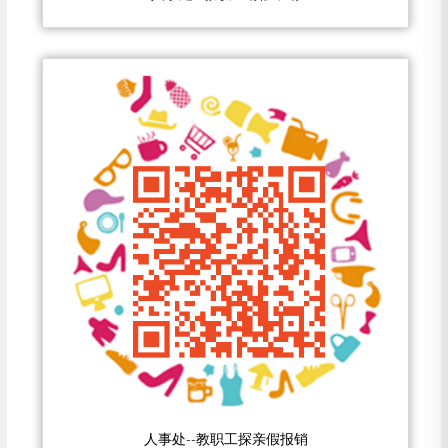
人事处--教职工探亲假报销