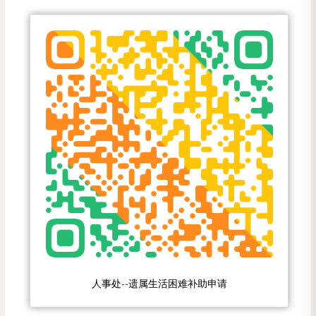
人事处--遗属生活困难补助申请