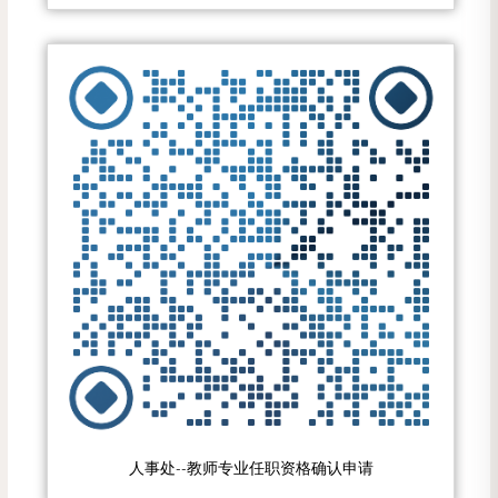
人事处--教师专业任职资格确认申请