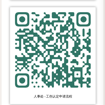
人事处--工伤认定申请流程