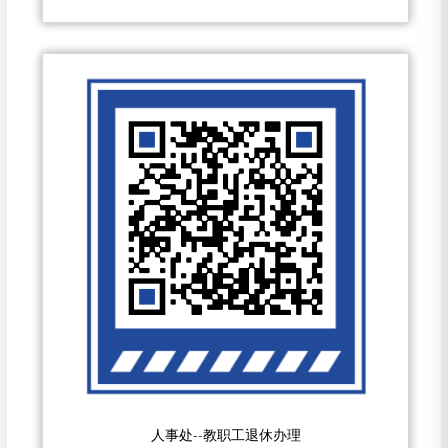
人事处--教职工退休办理