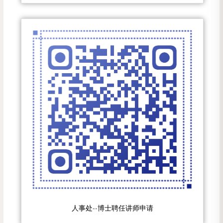
人事处--博士聘任讲师申请