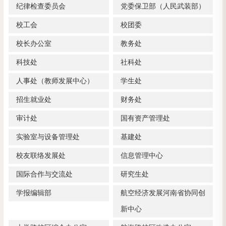
纪律检查委员会
党委保卫部（人民武装部）
校工会
校团委
校长办公室
教务处
科技处
社科处
人事处（教师发展中心）
学生处
招生就业处
财务处
审计处
国有资产管理处
实验室与设备管理处
基建处
校友联络发展处
信息管理中心
国际合作与交流处
研究生处
学报编辑部
航空经济发展河南省协同创
新中心