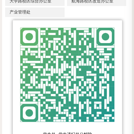
大学路校区综合办公室
航海路校区改造办公室
产业管理处