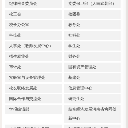
纪律检查委员会
党委保卫部（人民武装部）
校工会
校团委
校长办公室
教务处
科技处
社科处
人事处（教师发展中心）
学生处
招生就业处
财务处
审计处
国有资产管理处
实验室与设备管理处
基建处
校友联络发展处
信息管理中心
国际合作与交流处
研究生处
学报编辑部
航空经济发展河南省协同创
新中心