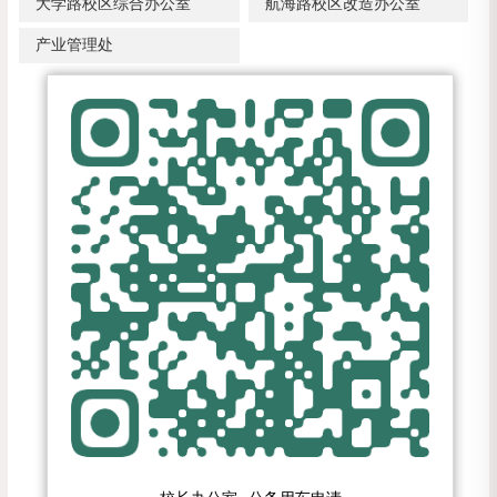
大学路校区综合办公室
航海路校区改造办公室
产业管理处